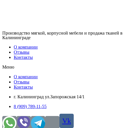
Производство мягкой, корпусной мебели и продажа тканей в
Калининграде
О компании
Отзывы
Контакты
Меню
О компании
Отзывы
Контакты
г. Калининград ул.Запорожская 14/1
8 (909) 789-11-55
Vk