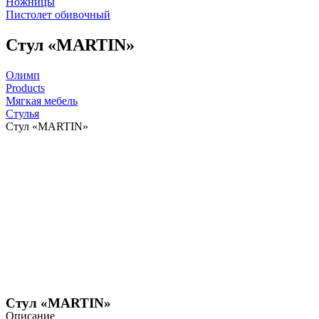
Ножницы
Пистолет обивочный
Стул «MARTIN»
Олимп
Products
Мягкая мебель
Стулья
Стул «MARTIN»
Стул «MARTIN»
Описание