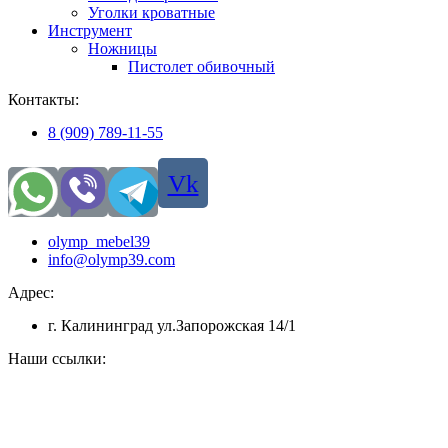
Уголки кроватные
Инструмент
Ножницы
Пистолет обивочный
Контакты:
8 (909) 789-11-55
Vk
olymp_mebel39
info@olymp39.com
Адрес:
г. Калининград ул.Запорожская 14/1
Наши ссылки: