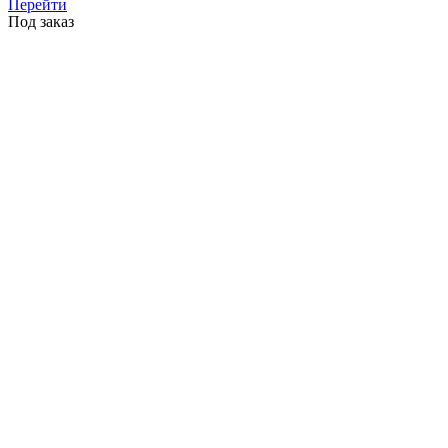
Перейти
Под заказ