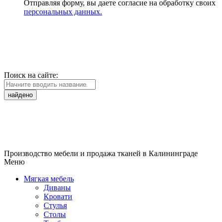
Отправляя форму, вы даете согласие на обработку своих
персональных данных.
Поиск на сайте:
найдено
Производство мебели и продажа тканей в Калининграде
Меню
Мягкая мебель
Диваны
Кровати
Стулья
Столы