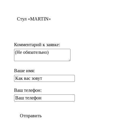
Стул «MARTIN»
Комментарий к заявке:
Ваше имя:
Ваш телефон:
Отправить