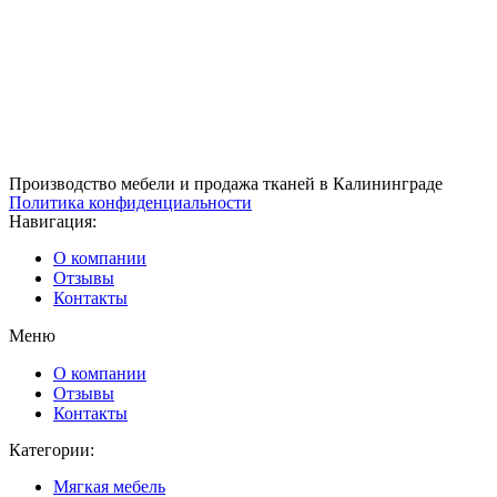
Производство мебели и продажа тканей в Калининграде
Политика конфиденциальности
Навигация:
О компании
Отзывы
Контакты
Меню
О компании
Отзывы
Контакты
Категории:
Мягкая мебель