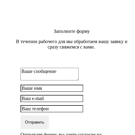
Заполните форму
В течении рабочего для мы обработаем вашу заявку и
сразу свяжемся с вами.
Отправить
Отправляя форму, вы даете согласие на