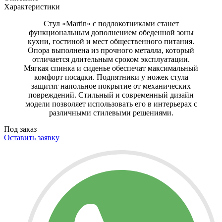
Характеристики
Стул «Martin» с подлокотниками станет
функциональным дополнением обеденной зоны
кухни, гостиной и мест общественного питания.
Опора выполнена из прочного металла, который
отличается длительным сроком эксплуатации.
Мягкая спинка и сиденье обеспечат максимальный
комфорт посадки. Подпятники у ножек стула
защитят напольное покрытие от механических
повреждений. Стильный и современный дизайн
модели позволяет использовать его в интерьерах с
различными стилевыми решениями.
Под заказ
Оставить заявку