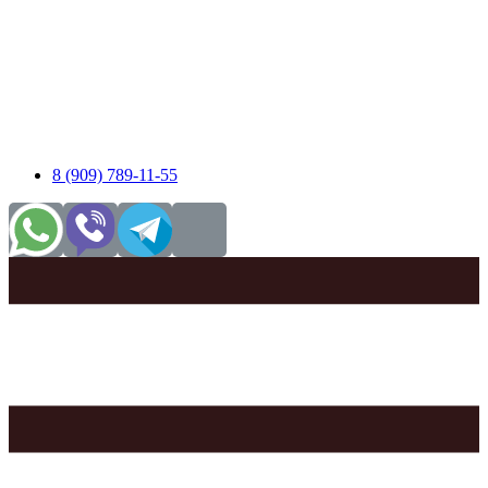
8 (909) 789-11-55