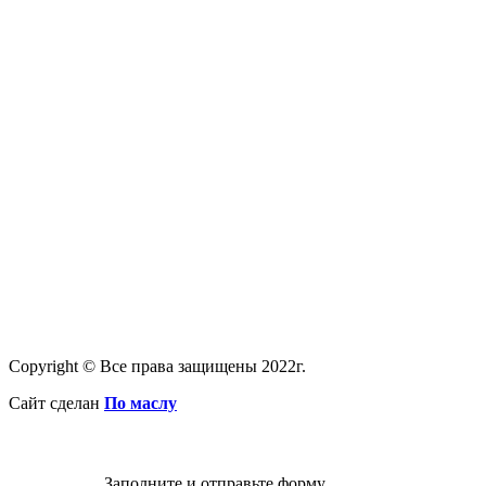
Copyright © Все права защищены 2022г.
Сайт сделан
По маслу
Заполните и отправьте форму