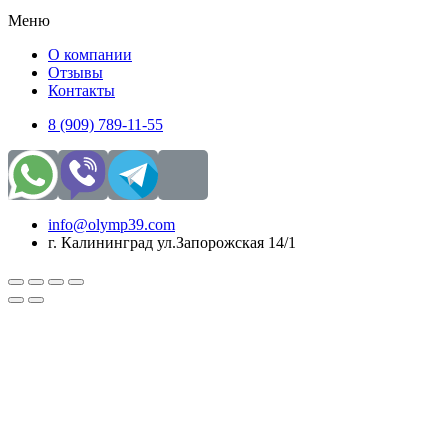
Меню
О компании
Отзывы
Контакты
8 (909) 789-11-55
info@olymp39.com
г. Калининград ул.Запорожская 14/1