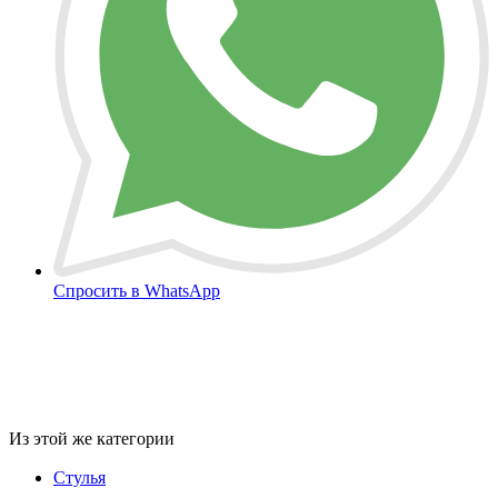
Спросить в WhatsApp
Из этой же категории
Стулья