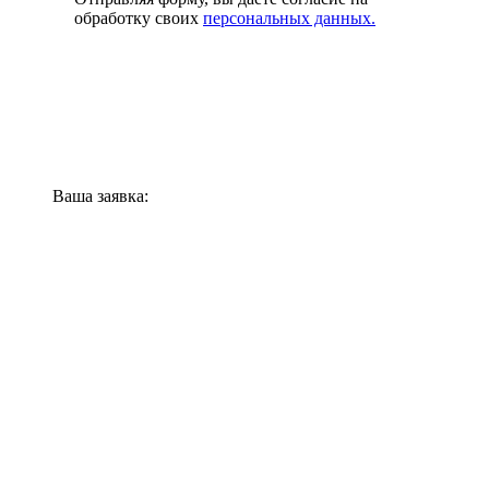
обработку своих
персональных данных.
Ваша заявка: