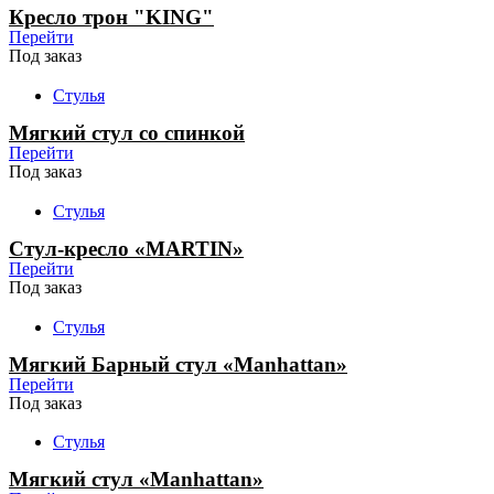
Кресло трон "KING"
Перейти
Под заказ
Стулья
Мягкий стул со спинкой
Перейти
Под заказ
Стулья
Стул-кресло «MARTIN»
Перейти
Под заказ
Стулья
Мягкий Барный стул «Manhattan»
Перейти
Под заказ
Стулья
Мягкий стул «Manhattan»