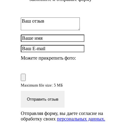
Можете прикрепить фото:
Maximum file size: 5 МБ
Отправить отзыв
Отправляя форму, вы даете согласие на
обработку своих
персональных данных.