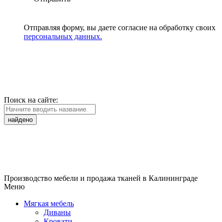
Отправляя форму, вы даете согласие на обработку своих
персональных данных.
Поиск на сайте:
найдено
Производство мебели и продажа тканей в Калининграде
Меню
Мягкая мебель
Диваны
Кровати