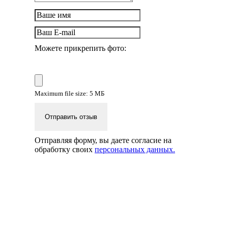
Можете прикрепить фото:
Maximum file size: 5 МБ
Отправить отзыв
Отправляя форму, вы даете согласие на
обработку своих
персональных данных.