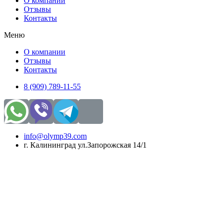
О компании
Отзывы
Контакты
Меню
О компании
Отзывы
Контакты
8 (909) 789-11-55
info@olymp39.com
г. Калининград ул.Запорожская 14/1