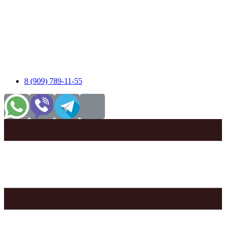
8 (909) 789-11-55