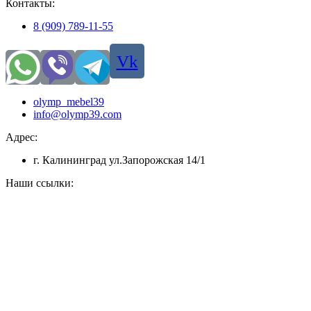
Контакты:
8 (909) 789-11-55
Vk
olymp_mebel39
info@olymp39.com
Адрес:
г. Калининград ул.Запорожская 14/1
Наши ссылки: