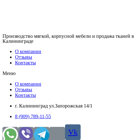
Производство мягкой, корпусной мебели и продажа тканей в
Калининграде
О компании
Отзывы
Контакты
Меню
О компании
Отзывы
Контакты
г. Калининград ул.Запорожская 14/1
8 (909) 789-11-55
Vk