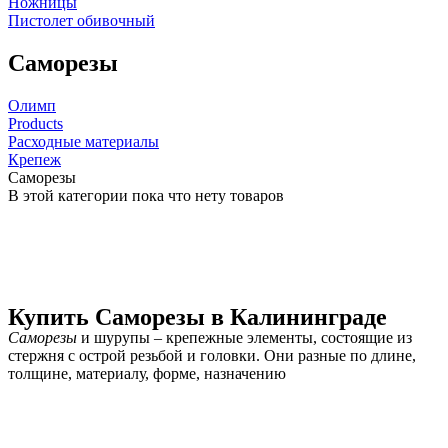
Ножницы
Пистолет обивочный
Саморезы
Олимп
Products
Расходные материалы
Крепеж
Саморезы
В этой категории пока что нету товаров
Купить Саморезы в Калининграде
Саморезы
и шурупы – крепежные элементы, состоящие из
стержня с острой резьбой и головки. Они разные по длине,
толщине, материалу, форме, назначению