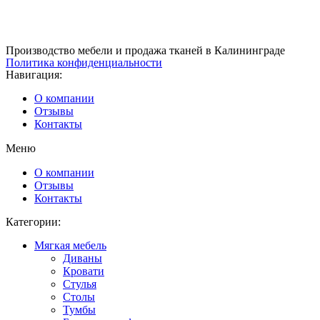
Производство мебели и продажа тканей в Калининграде
Политика конфиденциальности
Навигация:
О компании
Отзывы
Контакты
Меню
О компании
Отзывы
Контакты
Категории:
Мягкая мебель
Диваны
Кровати
Стулья
Столы
Тумбы