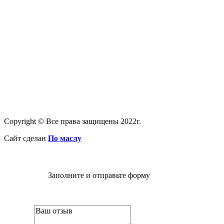
Copyright © Все права защищены 2022г.
Сайт сделан
По маслу
Заполните и отправьте форму