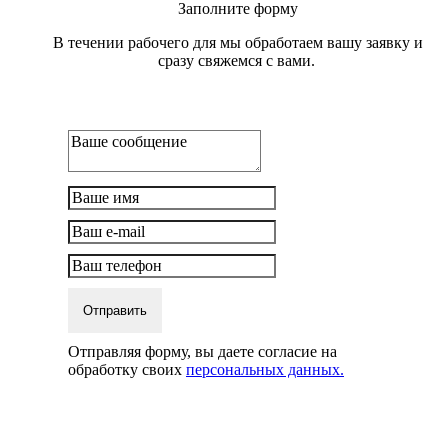
Заполните форму
В течении рабочего для мы обработаем вашу заявку и
сразу свяжемся с вами.
Отправить
Отправляя форму, вы даете согласие на
обработку своих
персональных данных.