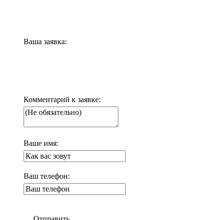
Ваша заявка:
Комментарий к заявке:
Ваше имя:
Ваш телефон:
Отправить