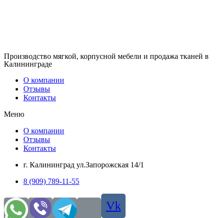
Производство мягкой, корпусной мебели и продажа тканей в
Калининграде
О компании
Отзывы
Контакты
Меню
О компании
Отзывы
Контакты
г. Калининград ул.Запорожская 14/1
8 (909) 789-11-55
Vk