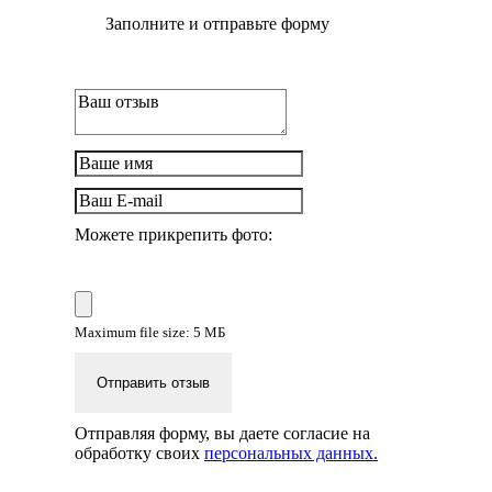
Заполните и отправьте форму
Можете прикрепить фото:
Maximum file size: 5 МБ
Отправить отзыв
Отправляя форму, вы даете согласие на
обработку своих
персональных данных.