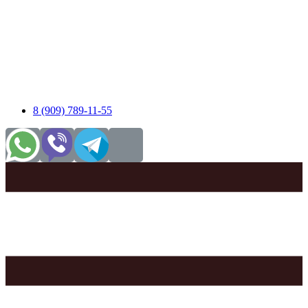
8 (909) 789-11-55