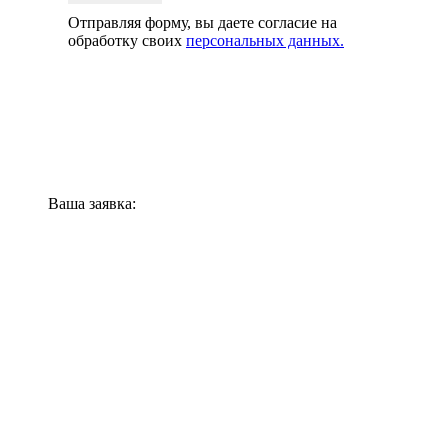
Отправляя форму, вы даете согласие на
обработку своих
персональных данных.
Ваша заявка: