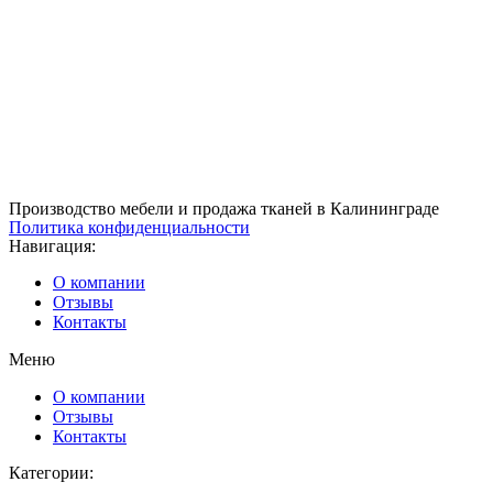
Производство мебели и продажа тканей в Калининграде
Политика конфиденциальности
Навигация:
О компании
Отзывы
Контакты
Меню
О компании
Отзывы
Контакты
Категории: