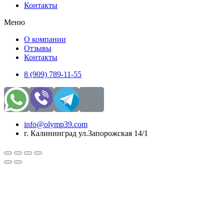
Контакты
Меню
О компании
Отзывы
Контакты
8 (909) 789-11-55
info@olymp39.com
г. Калининград ул.Запорожская 14/1