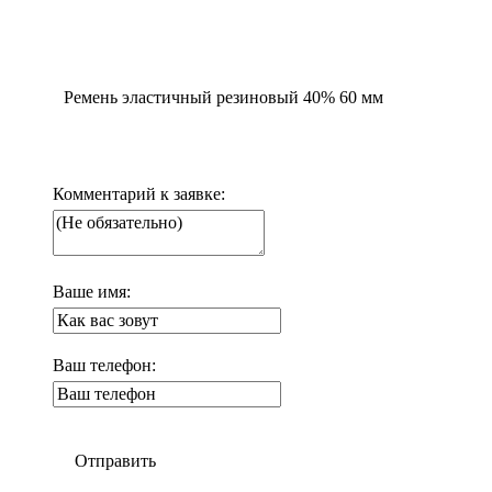
Ремень эластичный резиновый 40% 60 мм
Комментарий к заявке:
Ваше имя:
Ваш телефон:
Отправить