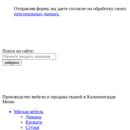
Отправляя форму, вы даете согласие на обработку своих
персональных данных.
Поиск на сайте:
найдено
Производство мебели и продажа тканей в Калининграде
Меню
Мягкая мебель
Диваны
Кровати
Стулья