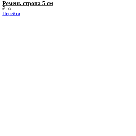
Ремень стропа 5 см
₽
55
Перейти