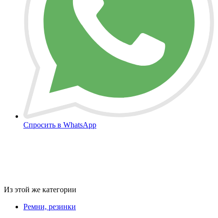
Спросить в WhatsApp
Из этой же категории
Ремни, резинки