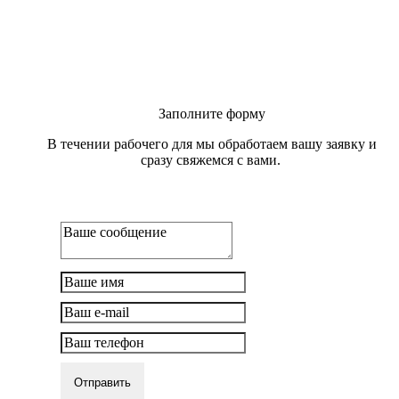
Заполните форму
В течении рабочего для мы обработаем вашу заявку и
сразу свяжемся с вами.
Отправить