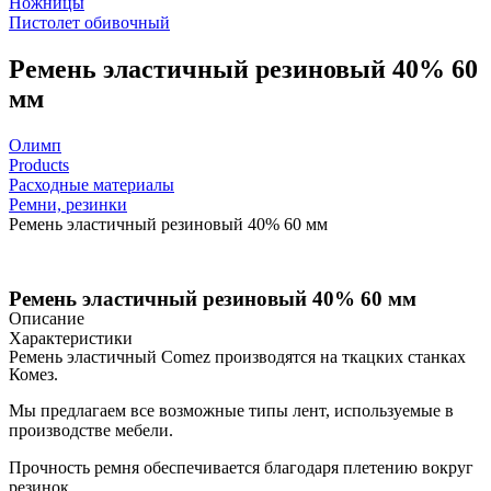
Ножницы
Пистолет обивочный
Ремень эластичный резиновый 40% 60
мм
Олимп
Products
Расходные материалы
Ремни, резинки
Ремень эластичный резиновый 40% 60 мм
Ремень эластичный резиновый 40% 60 мм
Описание
Характеристики
Ремень эластичный Comez производятся на ткацких станках
Комез.
Мы предлагаем все возможные типы лент, используемые в
производстве мебели.
Прочность ремня обеспечивается благодаря плетению вокруг
резинок .