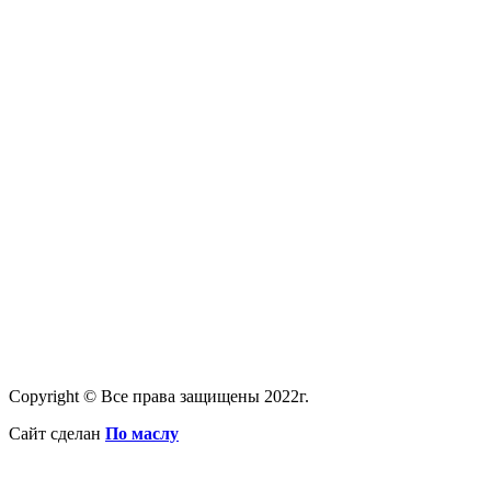
Copyright © Все права защищены 2022г.
Сайт сделан
По маслу