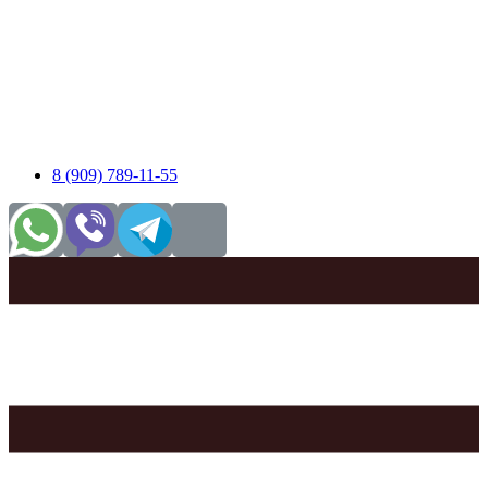
8 (909) 789-11-55