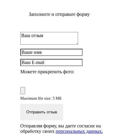
Заполните и отправьте форму
Можете прикрепить фото:
Maximum file size: 5 МБ
Отправить отзыв
Отправляя форму, вы даете согласие на
обработку своих
персональных данных.