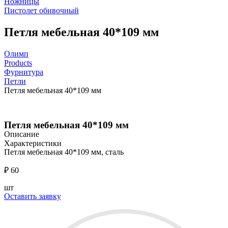
Ножницы
Пистолет обивочный
Петля мебельная 40*109 мм
Олимп
Products
Фурнитура
Петли
Петля мебельная 40*109 мм
Петля мебельная 40*109 мм
Описание
Характеристики
Петля мебельная 40*109 мм, сталь
₽
60
шт
Оставить заявку