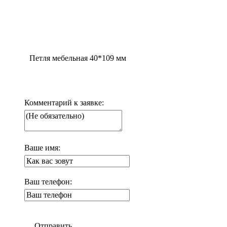
Петля мебельная 40*109 мм
Комментарий к заявке:
Ваше имя:
Ваш телефон:
Отправить