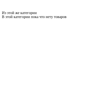
Из этой же категории
В этой категории пока что нету товаров