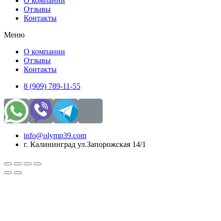
О компании
Отзывы
Контакты
Меню
О компании
Отзывы
Контакты
8 (909) 789-11-55
info@olymp39.com
г. Калининград ул.Запорожская 14/1