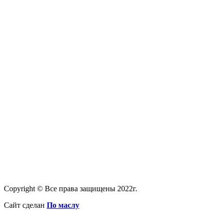
Copyright © Все права защищены 2022г.
Сайт сделан
По маслу