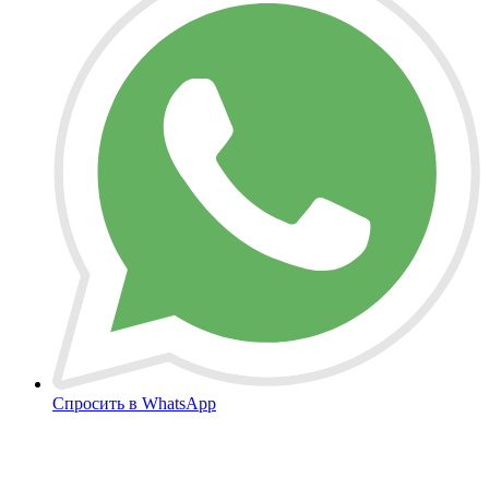
Спросить в WhatsApp