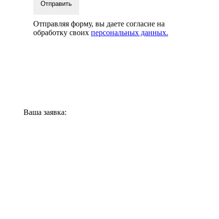
Отправить
Отправляя форму, вы даете согласие на
обработку своих
персональных данных.
Ваша заявка: