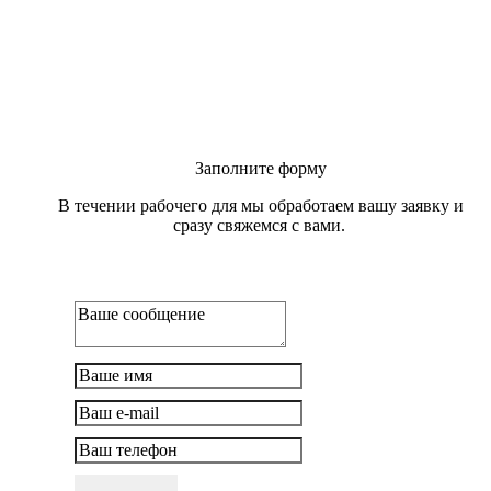
Заполните форму
В течении рабочего для мы обработаем вашу заявку и
сразу свяжемся с вами.