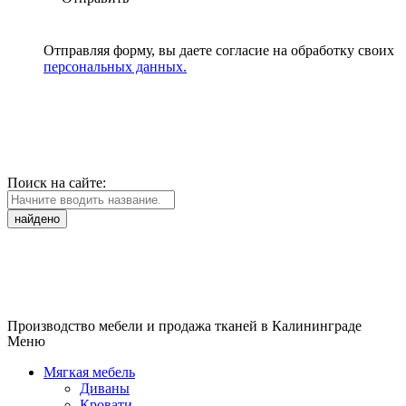
Отправляя форму, вы даете согласие на обработку своих
персональных данных.
Поиск на сайте:
найдено
Производство мебели и продажа тканей в Калининграде
Меню
Мягкая мебель
Диваны
Кровати