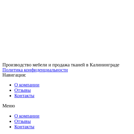
Производство мебели и продажа тканей в Калининграде
Политика конфиденциальности
Навигация:
О компании
Отзывы
Контакты
Меню
О компании
Отзывы
Контакты