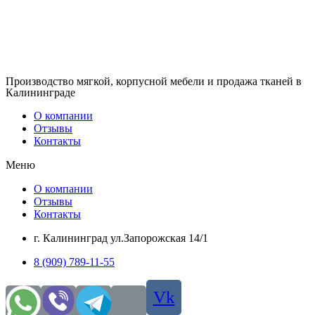
Производство мягкой, корпусной мебели и продажа тканей в
Калининграде
О компании
Отзывы
Контакты
Меню
О компании
Отзывы
Контакты
г. Калининград ул.Запорожская 14/1
8 (909) 789-11-55
Vk