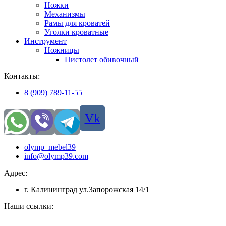
Ножки
Механизмы
Рамы для кроватей
Уголки кроватные
Инструмент
Ножницы
Пистолет обивочный
Контакты:
8 (909) 789-11-55
Vk
olymp_mebel39
info@olymp39.com
Адрес:
г. Калининград ул.Запорожская 14/1
Наши ссылки: