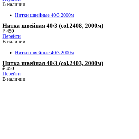
В наличии
Нитки швейные 40/3 2000м
Нитка швейная 40/3 (col.2408, 2000м)
₽
450
Перейти
В наличии
Нитки швейные 40/3 2000м
Нитка швейная 40/3 (col.2403, 2000м)
₽
450
Перейти
В наличии