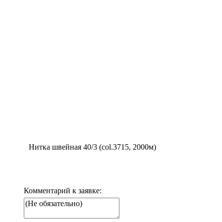
Нитка швейная 40/3 (col.3715, 2000м)
Комментарий к заявке: