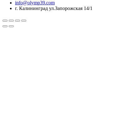
info@olymp39.com
г. Калининград ул.Запорожская 14/1