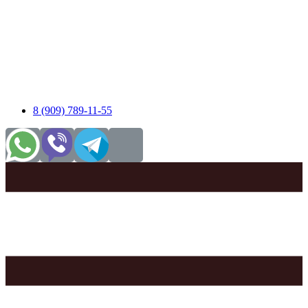
8 (909) 789-11-55