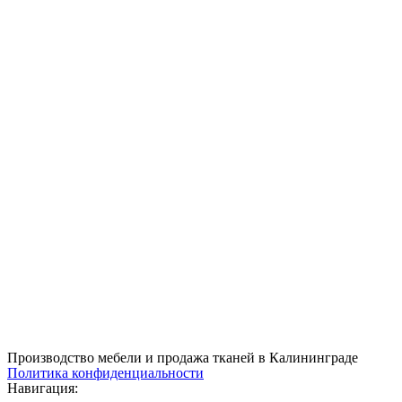
Производство мебели и продажа тканей в Калининграде
Политика конфиденциальности
Навигация: