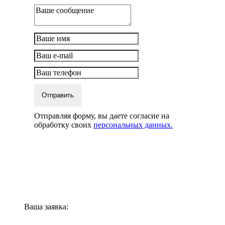
Отправить
Отправляя форму, вы даете согласие на
обработку своих
персональных данных.
Ваша заявка: