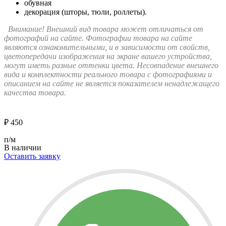
обувная
декорация (шторы, тюли, роллеты)
.
Внимание! Внешний вид товара может отличаться от
фотографий на сайте. Фотографии товара на сайте
являются ознакомительными, и в зависимости от свойств,
цветопередачи изображения на экране вашего устройства,
могут иметь разные оттенки цвета. Несовпадение внешнего
вида и комплектности реального товара с фотографиями и
описанием на сайте не является показателем ненадлежащего
качества товара.
₽
450
п/м
В наличии
Оставить заявку