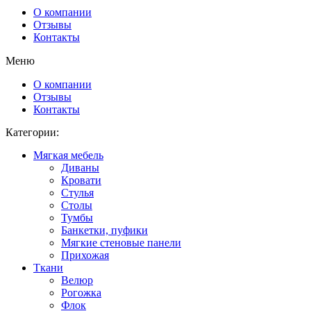
О компании
Отзывы
Контакты
Меню
О компании
Отзывы
Контакты
Категории:
Мягкая мебель
Диваны
Кровати
Стулья
Столы
Тумбы
Банкетки, пуфики
Мягкие стеновые панели
Прихожая
Ткани
Велюр
Рогожка
Флок