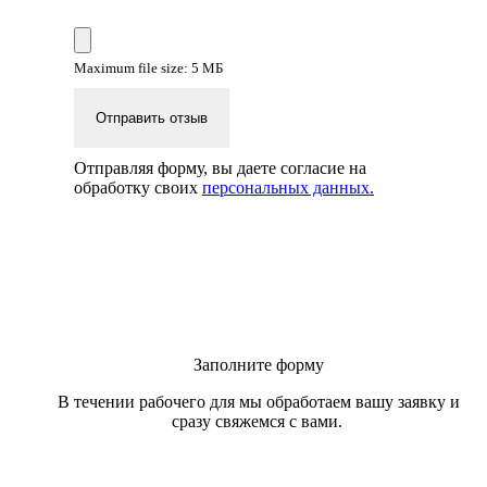
Maximum file size: 5 МБ
Отправить отзыв
Отправляя форму, вы даете согласие на
обработку своих
персональных данных.
Заполните форму
В течении рабочего для мы обработаем вашу заявку и
сразу свяжемся с вами.