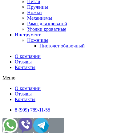
Петли
Пружины
Ножки
Механизмы
Рамы для кроватей
Уголки кроватные
Инструмент
Ножницы
Пистолет обивочный
О компании
Отзывы
Контакты
Меню
О компании
Отзывы
Контакты
8 (909) 789-11-55