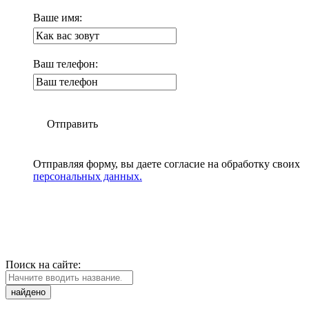
Ваше имя:
Ваш телефон:
Отправить
Отправляя форму, вы даете согласие на обработку своих
персональных данных.
Поиск на сайте:
найдено