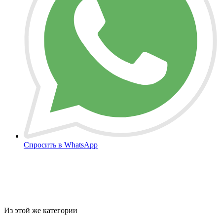
Спросить в WhatsApp
Из этой же категории