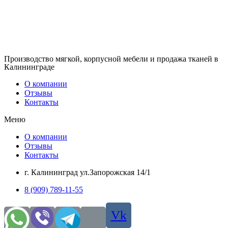
Производство мягкой, корпусной мебели и продажа тканей в
Калининграде
О компании
Отзывы
Контакты
Меню
О компании
Отзывы
Контакты
г. Калининград ул.Запорожская 14/1
8 (909) 789-11-55
Vk