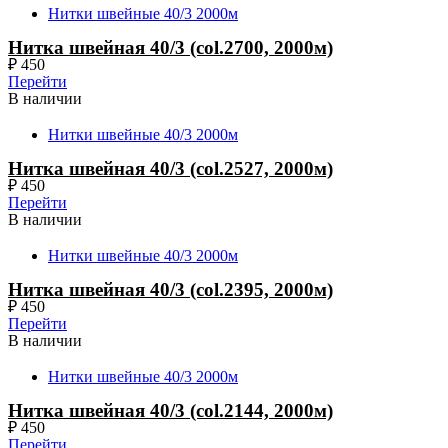
Нитки швейные 40/3 2000м
Нитка швейная 40/3 (col.2700, 2000м)
₽
450
Перейти
В наличии
Нитки швейные 40/3 2000м
Нитка швейная 40/3 (col.2527, 2000м)
₽
450
Перейти
В наличии
Нитки швейные 40/3 2000м
Нитка швейная 40/3 (col.2395, 2000м)
₽
450
Перейти
В наличии
Нитки швейные 40/3 2000м
Нитка швейная 40/3 (col.2144, 2000м)
₽
450
Перейти