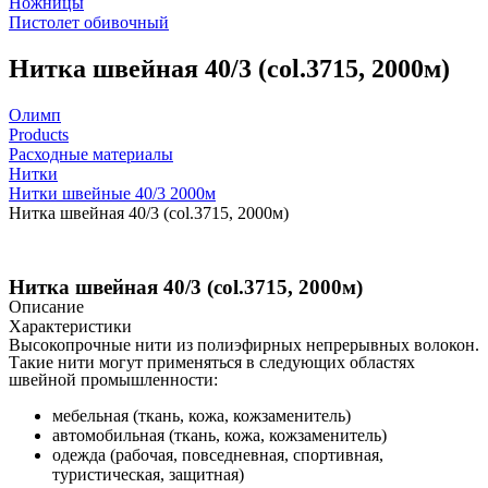
Ножницы
Пистолет обивочный
Нитка швейная 40/3 (col.3715, 2000м)
Олимп
Products
Расходные материалы
Нитки
Нитки швейные 40/3 2000м
Нитка швейная 40/3 (col.3715, 2000м)
Нитка швейная 40/3 (col.3715, 2000м)
Описание
Характеристики
Высокопрочные нити из полиэфирных непрерывных волокон.
Такие нити могут применяться в следующих областях
швейной промышленности:
мебельная (ткань, кожа, кожзаменитель)
автомобильная (ткань, кожа, кожзаменитель)
одежда (рабочая, повседневная, спортивная,
туристическая, защитная)