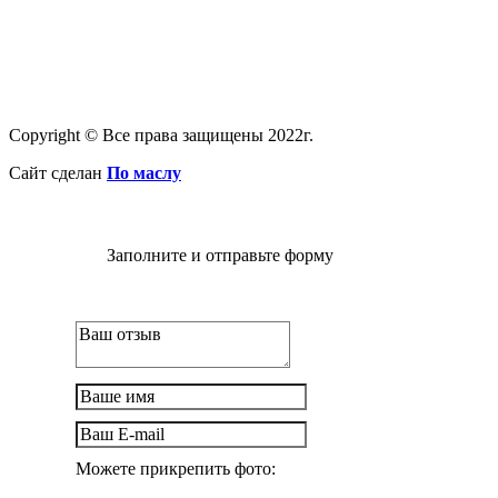
Copyright © Все права защищены 2022г.
Сайт сделан
По маслу
Заполните и отправьте форму
Можете прикрепить фото: