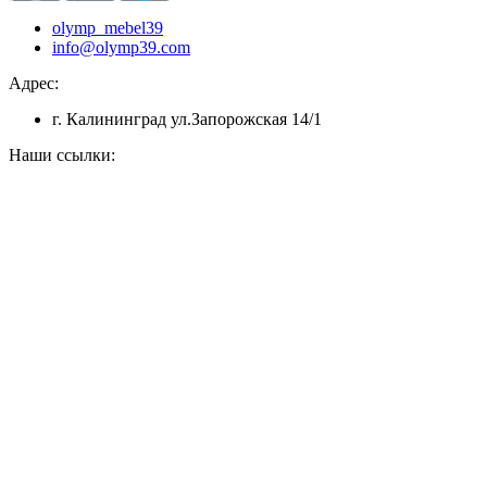
olymp_mebel39
info@olymp39.com
Адрес:
г. Калининград ул.Запорожская 14/1
Наши ссылки: