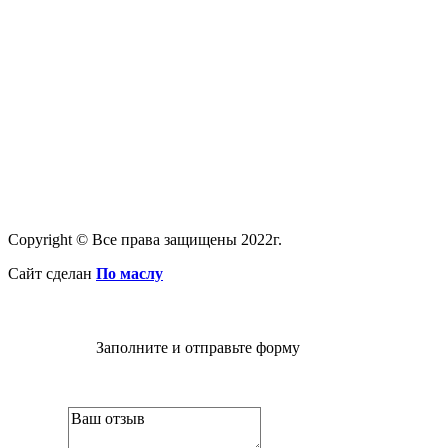
Copyright © Все права защищены 2022г.
Сайт сделан
По маслу
Заполните и отправьте форму