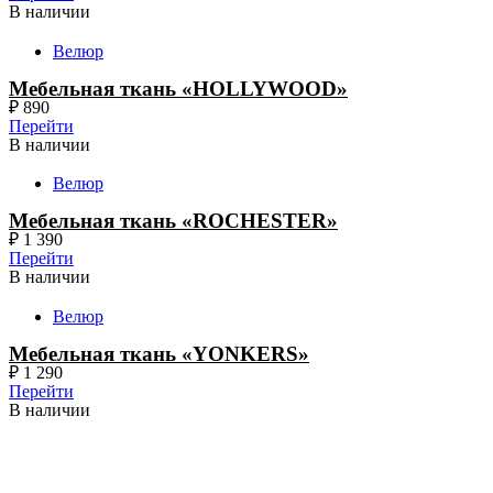
В наличии
Велюр
Мебельная ткань «HOLLYWOOD»
₽
890
Перейти
В наличии
Велюр
Мебельная ткань «ROCHESTER»
₽
1 390
Перейти
В наличии
Велюр
Мебельная ткань «YONKERS»
₽
1 290
Перейти
В наличии