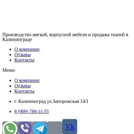
Производство мягкой, корпусной мебели и продажа тканей в
Калининграде
О компании
Отзывы
Контакты
Меню
О компании
Отзывы
Контакты
г. Калининград ул.Запорожская 14/1
8 (909) 789-11-55
Vk