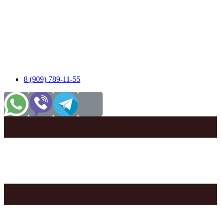
8 (909) 789-11-55