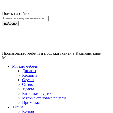
Поиск на сайте:
найдено
Производство мебели и продажа тканей в Калининграде
Меню
Мягкая мебель
Диваны
Кровати
Стулья
Столы
Тумбы
Банкетки, пуфики
Мягкие стеновые панели
Прихожая
Ткани
Велюр