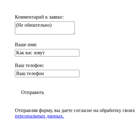
Комментарий к заявке:
Ваше имя:
Ваш телефон:
Отправить
Отправляя форму, вы даете согласие на обработку своих
персональных данных.