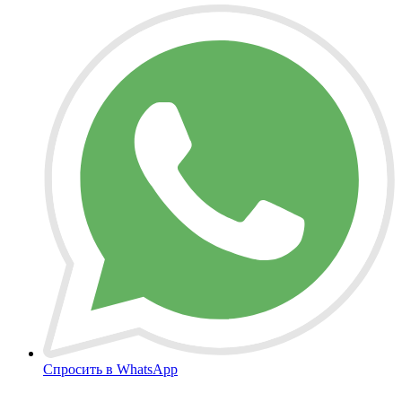
Спросить в WhatsApp