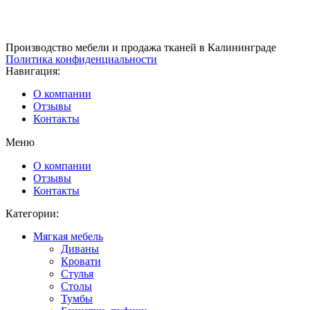
Производство мебели и продажа тканей в Калининграде
Политика конфиденциальности
Навигация:
О компании
Отзывы
Контакты
Меню
О компании
Отзывы
Контакты
Категории:
Мягкая мебель
Диваны
Кровати
Стулья
Столы
Тумбы