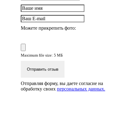
Можете прикрепить фото:
Maximum file size: 5 МБ
Отправить отзыв
Отправляя форму, вы даете согласие на
обработку своих
персональных данных.