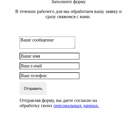
Заполните форму
В течении рабочего для мы обработаем вашу заявку и
сразу свяжемся с вами.
Отправить
Отправляя форму, вы даете согласие на
обработку своих
персональных данных.