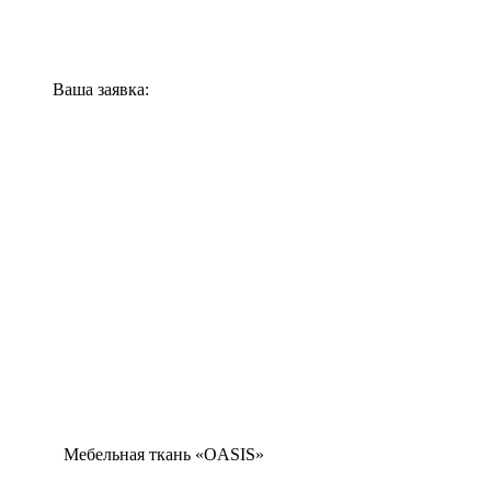
Ваша заявка:
Мебельная ткань «OASIS»