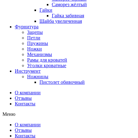
Саморез жёлтый
Гайки
Гайка забивная
Шайба увеличенная
Фурнитура
Зацепы
Петли
Пружины
Ножки
Механизмы
Рамы для кроватей
Уголки кроватные
Инструмент
Ножницы
Пистолет обивочный
О компании
Отзывы
Контакты
Меню
О компании
Отзывы
Контакты