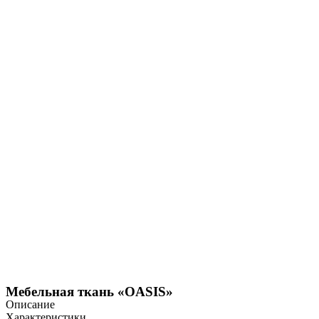
Мебельная ткань «OASIS»
Описание
Характеристики