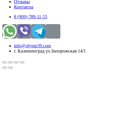
Отзывы
Контакты
8 (909) 789-11-55
info@olymp39.com
г. Калининград ул.Запорожская 14/1