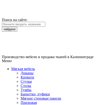
Поиск на сайте:
найдено
Производство мебели и продажа тканей в Калининграде
Меню
Мягкая мебель
Диваны
Кровати
Стулья
Столы
Тумбы
Банкетки, пуфики
Мягкие стеновые панели
Прихожая