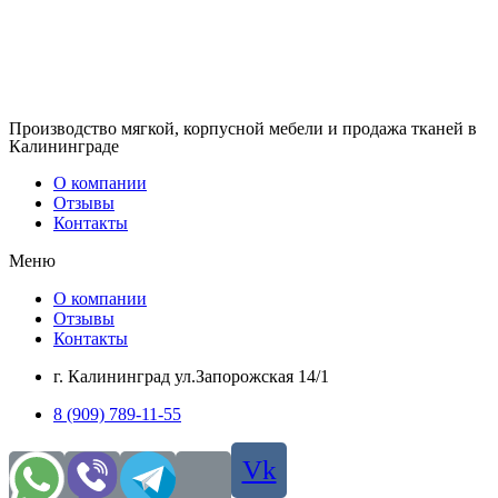
Производство мягкой, корпусной мебели и продажа тканей в
Калининграде
О компании
Отзывы
Контакты
Меню
О компании
Отзывы
Контакты
г. Калининград ул.Запорожская 14/1
8 (909) 789-11-55
Vk