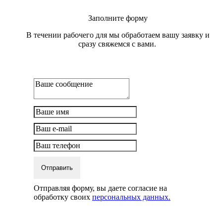
Заполните форму
В течении рабочего для мы обработаем вашу заявку и
сразу свяжемся с вами.
Отправить
Отправляя форму, вы даете согласие на
обработку своих
персональных данных.