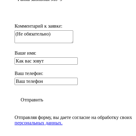
Комментарий к заявке:
Ваше имя:
Ваш телефон:
Отправить
Отправляя форму, вы даете согласие на обработку своих
персональных данных.