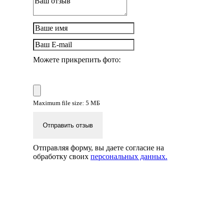
Можете прикрепить фото:
Maximum file size: 5 МБ
Отправить отзыв
Отправляя форму, вы даете согласие на
обработку своих
персональных данных.