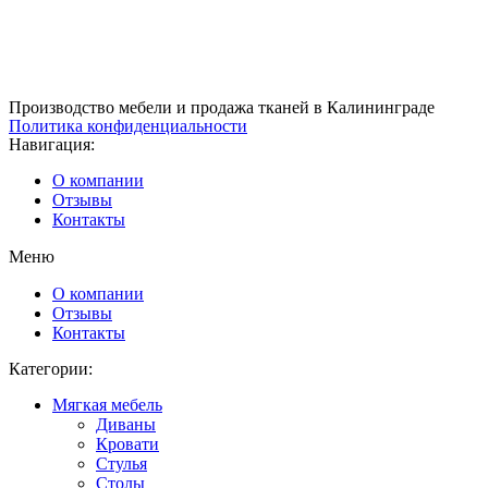
Производство мебели и продажа тканей в Калининграде
Политика конфиденциальности
Навигация:
О компании
Отзывы
Контакты
Меню
О компании
Отзывы
Контакты
Категории:
Мягкая мебель
Диваны
Кровати
Стулья
Столы