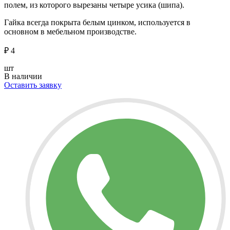
полем, из которого вырезаны четыре усика (шипа).
Гайка всегда покрыта белым цинком, используется в
основном в мебельном производстве.
₽
4
шт
В наличии
Оставить заявку