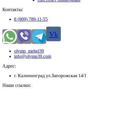
Контакты:
8 (909) 789-11-55
Vk
olymp_mebel39
info@olymp39.com
Адрес:
г. Калининград ул.Запорожская 14/1
Наши ссылки: