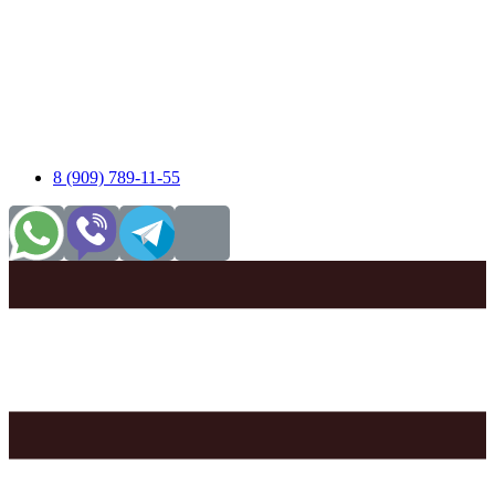
8 (909) 789-11-55