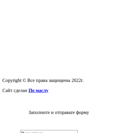
Copyright © Все права защищены 2022г.
Сайт сделан
По маслу
Заполните и отправьте форму